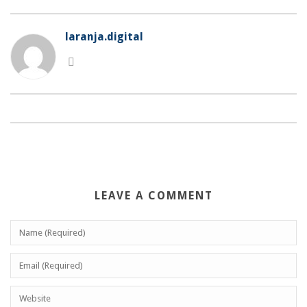
laranja.digital
LEAVE A COMMENT