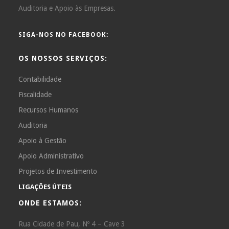
Auditoria e Apoio às Empresas.
SIGA-NOS NO FACEBOOK:
OS NOSSOS SERVIÇOS:
Contabilidade
Fiscalidade
Recursos Humanos
Auditoria
Apoio à Gestão
Apoio Administrativo
Projetos de Investimento
LIGAÇÕES ÚTEIS
ONDE ESTAMOS:
Rua Cidade de Pau, Nº 4 – Cave 3