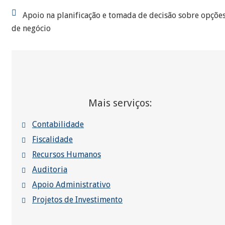
Apoio na planificação e tomada de decisão sobre opçõe
de negócio
Mais serviços:
Contabilidade
Fiscalidade
Recursos Humanos
Auditoria
Apoio Administrativo
Projetos de Investimento