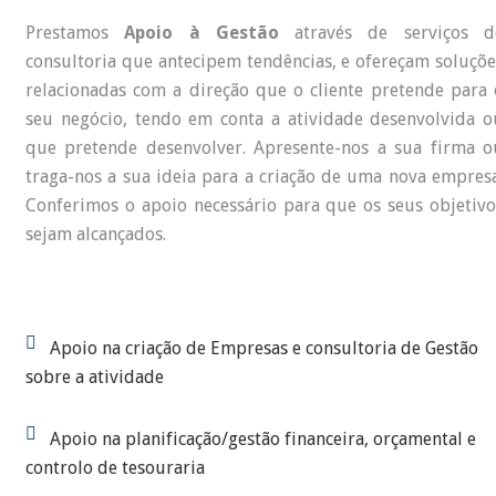
Prestamos
Apoio à Gestão
através de serviços d
consultoria que antecipem tendências, e ofereçam soluçõe
relacionadas com a direção que o cliente pretende para 
seu negócio, tendo em conta a atividade desenvolvida o
que pretende desenvolver. Apresente-nos a sua firma o
traga-nos a sua ideia para a criação de uma nova empresa
Conferimos o apoio necessário para que os seus objetivo
sejam alcançados.
Apoio na criação de Empresas e consultoria de Gestão
sobre a atividade
Apoio na planificação/gestão financeira, orçamental e
controlo de tesouraria