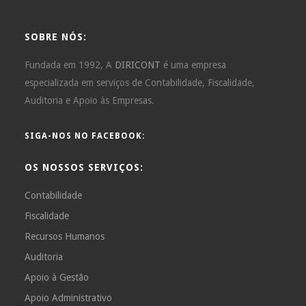
SOBRE NÓS:
Fundada em 1992, A
DIRICONT
é uma empresa
especializada em serviços de Contabilidade, Fiscalidade,
Auditoria e Apoio às Empresas.
SIGA-NOS NO FACEBOOK:
OS NOSSOS SERVIÇOS:
Contabilidade
Fiscalidade
Recursos Humanos
Auditoria
Apoio à Gestão
Apoio Administrativo