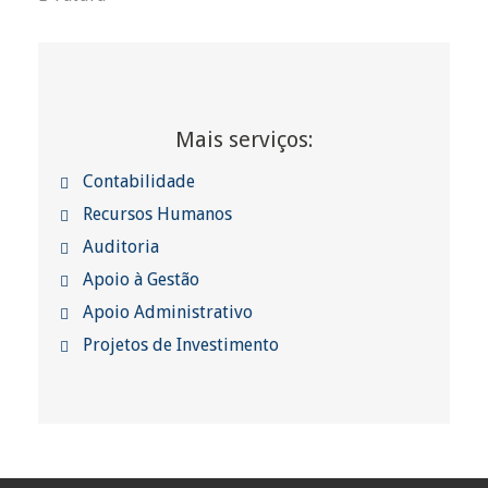
Mais serviços:
Contabilidade
Recursos Humanos
Auditoria
Apoio à Gestão
Apoio Administrativo
Projetos de Investimento