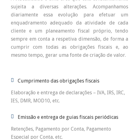
sujeita a diversas alterações. Acompanhamos
diariamente essa evolução para efetuar um
enquadramento adequado da atividade de cada
cliente e um planeamento fiscal próprio, tendo
sempre em conta a respetiva dimensão, de forma a
cumprir com todas as obrigações fiscais e, ao
mesmo tempo, gerar uma fonte de criação de valor.
Cumprimento das obrigações fiscais
Elaboração e entrega de declarações – IVA, IRS, IRC,
IES, DMR, MOD10, etc.
Emissão e entrega de guias fiscais periódicas
Retenções, Pagamento por Conta, Pagamento
Especial por Conta, etc.