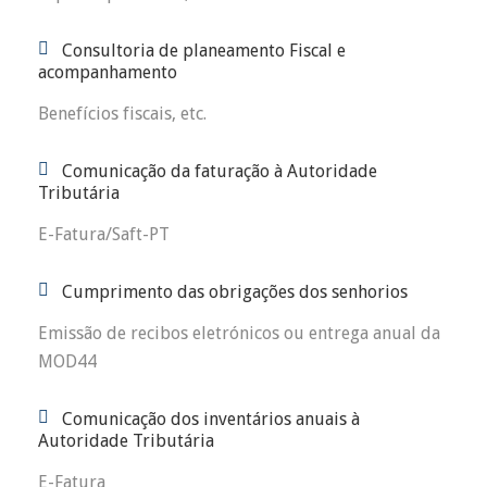
Consultoria de planeamento Fiscal e
acompanhamento
Benefícios fiscais, etc.
Comunicação da faturação à Autoridade
Tributária
E-Fatura/Saft-PT
Cumprimento das obrigações dos senhorios
Emissão de recibos eletrónicos ou entrega anual da
MOD44
Comunicação dos inventários anuais à
Autoridade Tributária
E-Fatura