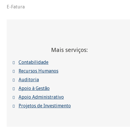
E-Fatura
Mais serviços:
Contabilidade
Recursos Humanos
Auditoria
Apoio à Gestão
Apoio Administrativo
Projetos de Investimento