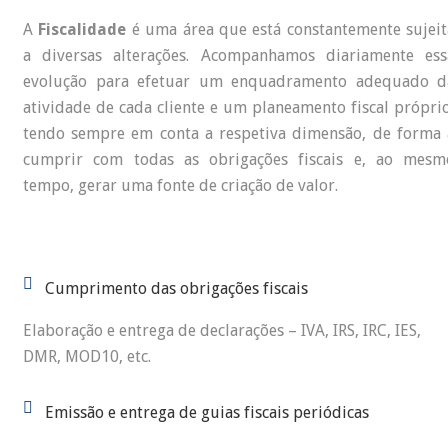
A
Fiscalidade
é uma área que está constantemente sujeit
a diversas alterações. Acompanhamos diariamente ess
evolução para efetuar um enquadramento adequado d
atividade de cada cliente e um planeamento fiscal próprio
tendo sempre em conta a respetiva dimensão, de forma 
cumprir com todas as obrigações fiscais e, ao mesm
tempo, gerar uma fonte de criação de valor.
Cumprimento das obrigações fiscais
Elaboração e entrega de declarações – IVA, IRS, IRC, IES,
DMR, MOD10, etc.
Emissão e entrega de guias fiscais periódicas