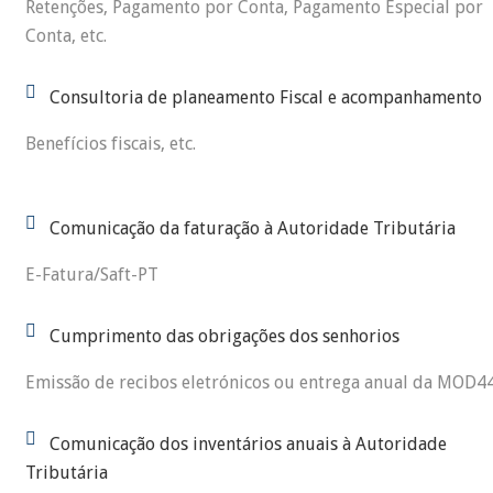
Retenções, Pagamento por Conta, Pagamento Especial por
Conta, etc.
Consultoria de planeamento Fiscal e acompanhamento
Benefícios fiscais, etc.
Comunicação da faturação à Autoridade Tributária
E-Fatura/Saft-PT
Cumprimento das obrigações dos senhorios
Emissão de recibos eletrónicos ou entrega anual da MOD4
Comunicação dos inventários anuais à Autoridade
Tributária