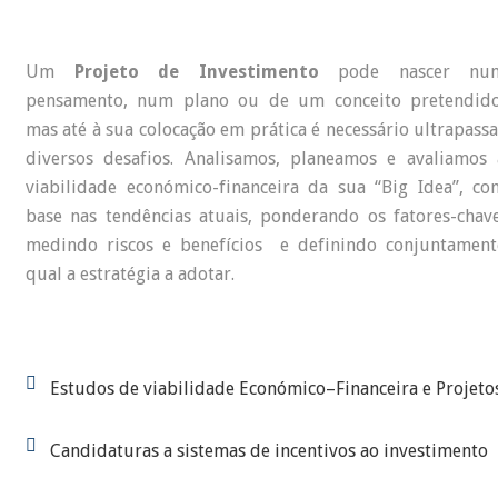
Um
Projeto de Investimento
pode nascer nu
pensamento, num plano ou de um conceito pretendido
mas até à sua colocação em prática é necessário ultrapassa
diversos desafios. Analisamos, planeamos e avaliamos 
viabilidade económico-financeira da sua “Big Idea”, co
base nas tendências atuais, ponderando os fatores-chave
medindo riscos e benefícios e definindo conjuntament
qual a estratégia a adotar.
Estudos de viabilidade Económico–Financeira e Projeto
Candidaturas a sistemas de incentivos ao investimento