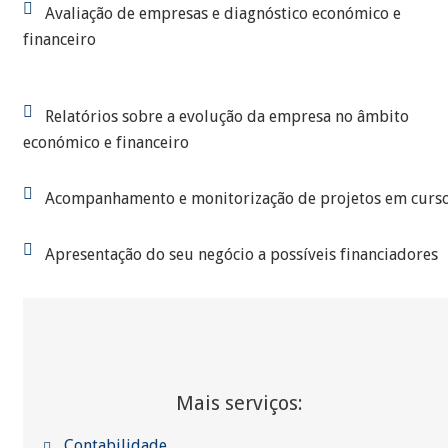
Avaliação de empresas e diagnóstico económico e
financeiro
Relatórios sobre a evolução da empresa no âmbito
económico e financeiro
Acompanhamento e monitorização de projetos em curs
Apresentação do seu negócio a possíveis financiadores
Mais serviços:
Contabilidade