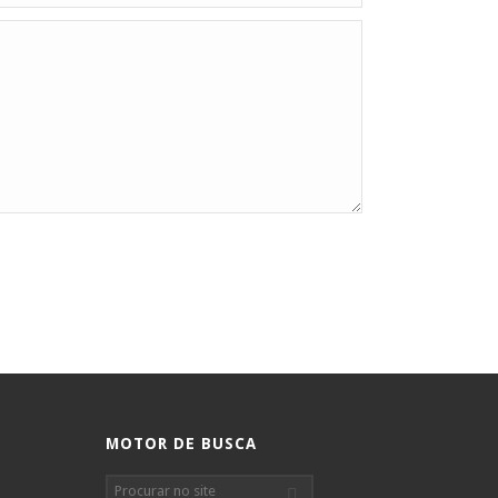
MOTOR DE BUSCA