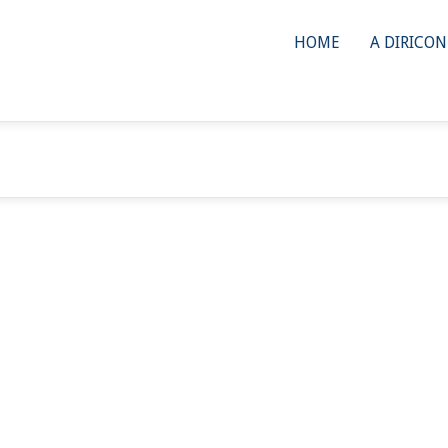
HOME
A DIRICO