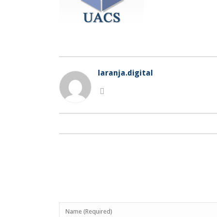
laranja.digital