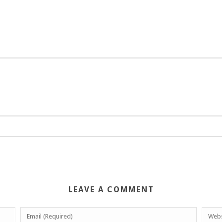
LEAVE A COMMENT