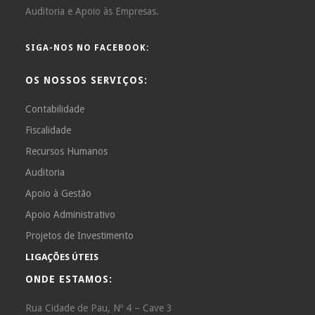
Auditoria e Apoio às Empresas.
SIGA-NOS NO FACEBOOK:
OS NOSSOS SERVIÇOS:
Contabilidade
Fiscalidade
Recursos Humanos
Auditoria
Apoio à Gestão
Apoio Administrativo
Projetos de Investimento
LIGAÇÕES ÚTEIS
ONDE ESTAMOS:
Rua Cidade de Pau, Nº 4 – Cave 3