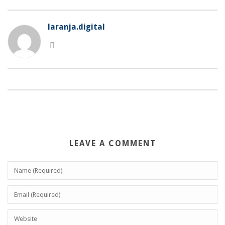
laranja.digital
LEAVE A COMMENT