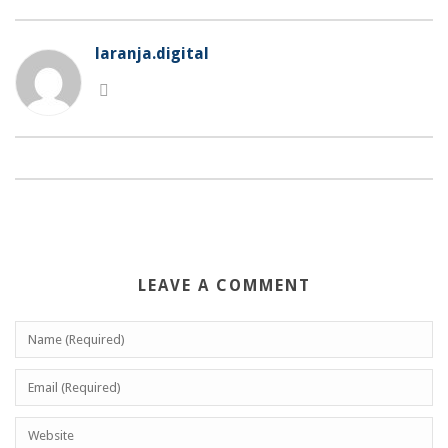
laranja.digital
LEAVE A COMMENT