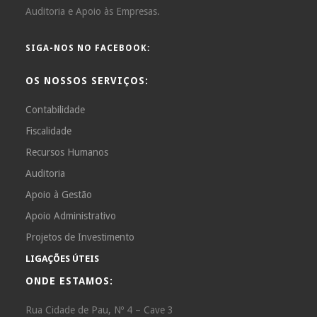
Auditoria e Apoio às Empresas.
SIGA-NOS NO FACEBOOK:
OS NOSSOS SERVIÇOS:
Contabilidade
Fiscalidade
Recursos Humanos
Auditoria
Apoio à Gestão
Apoio Administrativo
Projetos de Investimento
LIGAÇÕES ÚTEIS
ONDE ESTAMOS:
Rua Cidade de Pau, Nº 4 – Cave 3