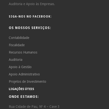
Auditoria e Apoio às Empresas.
SIGA-NOS NO FACEBOOK:
OS NOSSOS SERVIÇOS:
Contabilidade
Fiscalidade
Recursos Humanos
Auditoria
Apoio à Gestão
Apoio Administrativo
Projetos de Investimento
LIGAÇÕES ÚTEIS
ONDE ESTAMOS:
Rua Cidade de Pau, Nº 4 – Cave 3