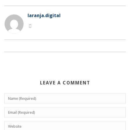
laranja.digital
LEAVE A COMMENT