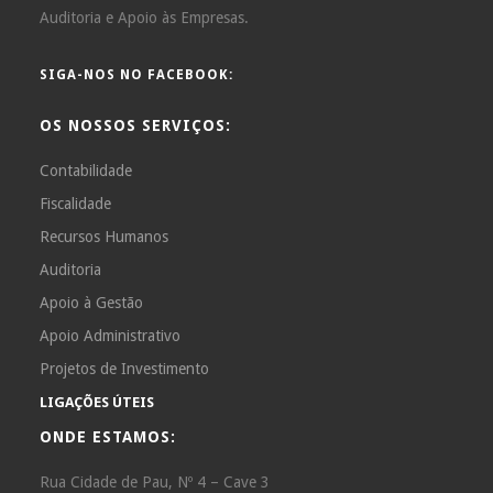
Auditoria e Apoio às Empresas.
SIGA-NOS NO FACEBOOK:
OS NOSSOS SERVIÇOS:
Contabilidade
Fiscalidade
Recursos Humanos
Auditoria
Apoio à Gestão
Apoio Administrativo
Projetos de Investimento
LIGAÇÕES ÚTEIS
ONDE ESTAMOS:
Rua Cidade de Pau, Nº 4 – Cave 3