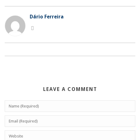
Dário Ferreira
LEAVE A COMMENT