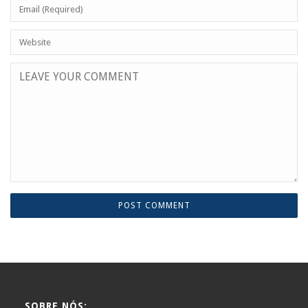
SOBRE NÓS: