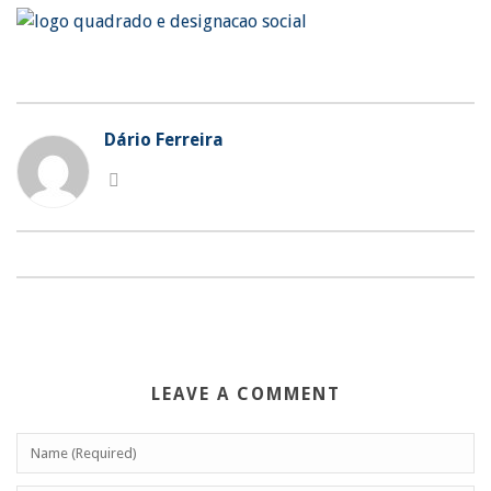
Dário Ferreira
LEAVE A COMMENT