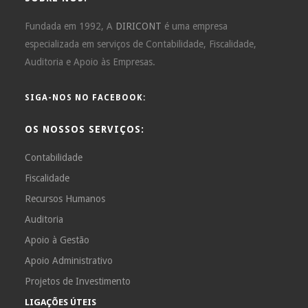
Fundada em 1992, A
DIRICONT
é uma empresa
especializada em serviços de Contabilidade, Fiscalidade,
Auditoria e Apoio às Empresas.
SIGA-NOS NO FACEBOOK:
OS NOSSOS SERVIÇOS:
Contabilidade
Fiscalidade
Recursos Humanos
Auditoria
Apoio à Gestão
Apoio Administrativo
Projetos de Investimento
LIGAÇÕES ÚTEIS