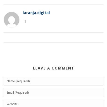
laranja.digital
LEAVE A COMMENT