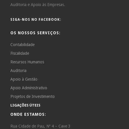
Auditoria e Apoio às Empresas.
SIGA-NOS NO FACEBOOK:
OS NOSSOS SERVIÇOS:
Contabilidade
Fiscalidade
Recursos Humanos
Auditoria
Apoio à Gestão
Apoio Administrativo
Projetos de Investimento
LIGAÇÕES ÚTEIS
ONDE ESTAMOS:
Rua Cidade de Pau, Nº 4 – Cave 3