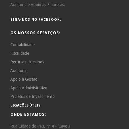
Auditoria e Apoio às Empresas.
SIGA-NOS NO FACEBOOK:
OS NOSSOS SERVIÇOS:
Contabilidade
Fiscalidade
Recursos Humanos
Auditoria
Apoio à Gestão
Apoio Administrativo
Projetos de Investimento
LIGAÇÕES ÚTEIS
ONDE ESTAMOS:
Rua Cidade de Pau, Nº 4 – Cave 3