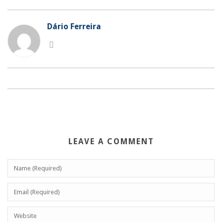
Dário Ferreira
LEAVE A COMMENT