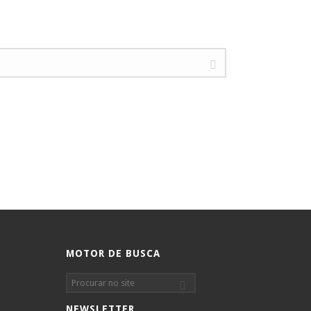
MOTOR DE BUSCA
NEWSLETTER