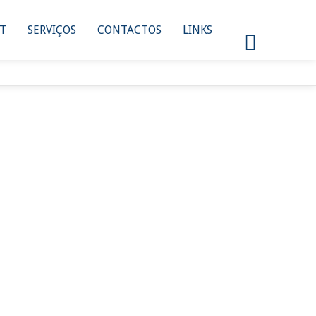
NT
SERVIÇOS
CONTACTOS
LINKS