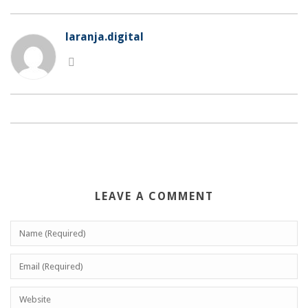
laranja.digital
LEAVE A COMMENT