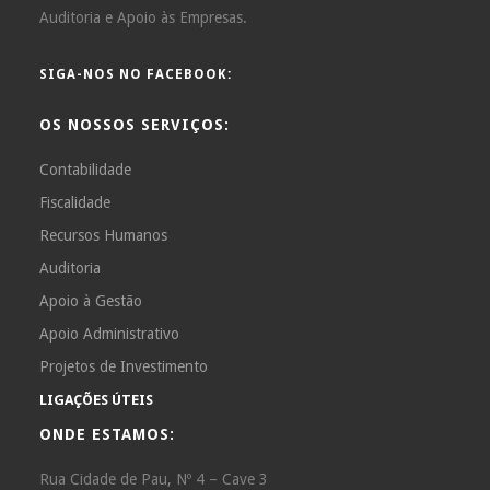
Auditoria e Apoio às Empresas.
SIGA-NOS NO FACEBOOK:
OS NOSSOS SERVIÇOS:
Contabilidade
Fiscalidade
Recursos Humanos
Auditoria
Apoio à Gestão
Apoio Administrativo
Projetos de Investimento
LIGAÇÕES ÚTEIS
ONDE ESTAMOS:
Rua Cidade de Pau, Nº 4 – Cave 3