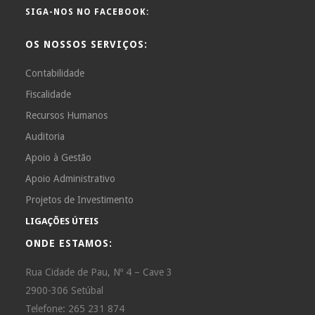
SIGA-NOS NO FACEBOOK:
OS NOSSOS SERVIÇOS:
Contabilidade
Fiscalidade
Recursos Humanos
Auditoria
Apoio à Gestão
Apoio Administrativo
Projetos de Investimento
LIGAÇÕES ÚTEIS
ONDE ESTAMOS:
Rua Cidade de Pau, Nº 4 – Cave 3
2900-306 Setúbal
Telefone: 265 231 874