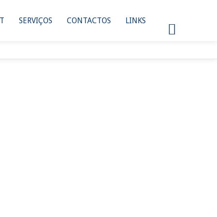
NT
SERVIÇOS
CONTACTOS
LINKS