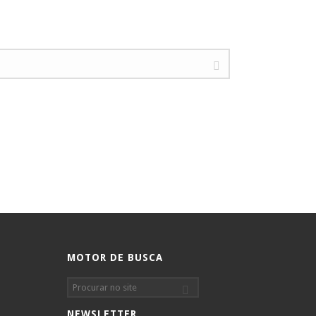
MOTOR DE BUSCA
NEWSLETTER