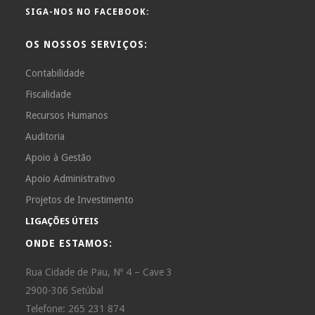
SIGA-NOS NO FACEBOOK:
OS NOSSOS SERVIÇOS:
Contabilidade
Fiscalidade
Recursos Humanos
Auditoria
Apoio à Gestão
Apoio Administrativo
Projetos de Investimento
LIGAÇÕES ÚTEIS
ONDE ESTAMOS:
Rua Cidade de Pau, Nº 4 – Cave 3
2900-306 Setúbal
Telefone: 265 231 874