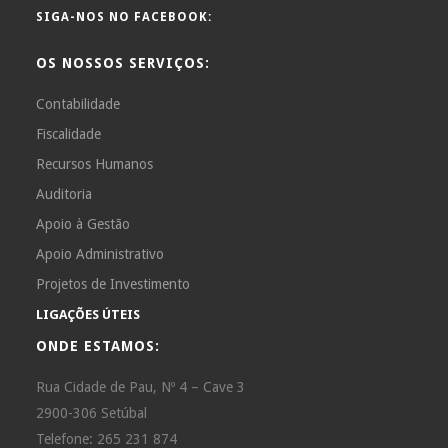
SIGA-NOS NO FACEBOOK:
OS NOSSOS SERVIÇOS:
Contabilidade
Fiscalidade
Recursos Humanos
Auditoria
Apoio à Gestão
Apoio Administrativo
Projetos de Investimento
LIGAÇÕES ÚTEIS
ONDE ESTAMOS:
Rua Cidade de Pau, Nº 4 – Cave 3
2900-306 Setúbal
Telefone: 265 231 874