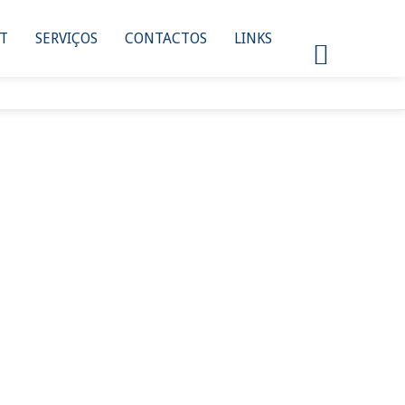
NT
SERVIÇOS
CONTACTOS
LINKS