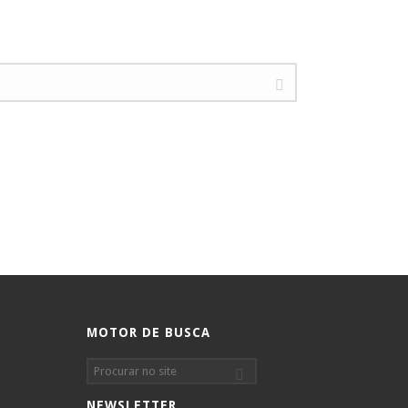
MOTOR DE BUSCA
NEWSLETTER