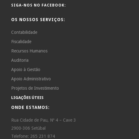
SIGA-NOS NO FACEBOOK:
OS NOSSOS SERVIÇOS:
Contabilidade
Fiscalidade
Recursos Humanos
Auditoria
Apoio à Gestão
Apoio Administrativo
Projetos de Investimento
LIGAÇÕES ÚTEIS
ONDE ESTAMOS:
Rua Cidade de Pau, Nº 4 – Cave 3
2900-306 Setúbal
Telefone: 265 231 874