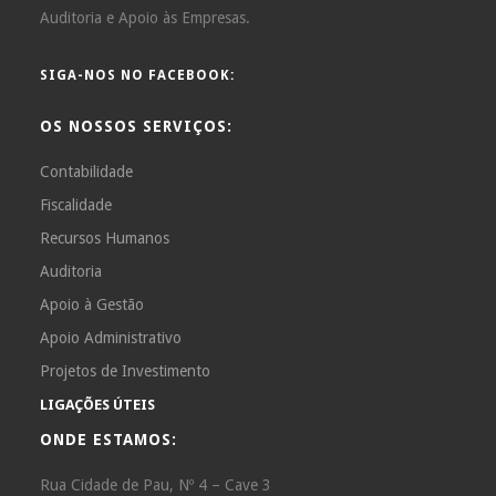
Auditoria e Apoio às Empresas.
SIGA-NOS NO FACEBOOK:
OS NOSSOS SERVIÇOS:
Contabilidade
Fiscalidade
Recursos Humanos
Auditoria
Apoio à Gestão
Apoio Administrativo
Projetos de Investimento
LIGAÇÕES ÚTEIS
ONDE ESTAMOS:
Rua Cidade de Pau, Nº 4 – Cave 3