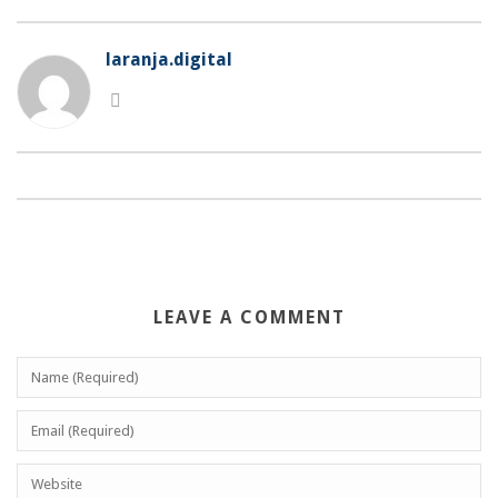
laranja.digital
LEAVE A COMMENT